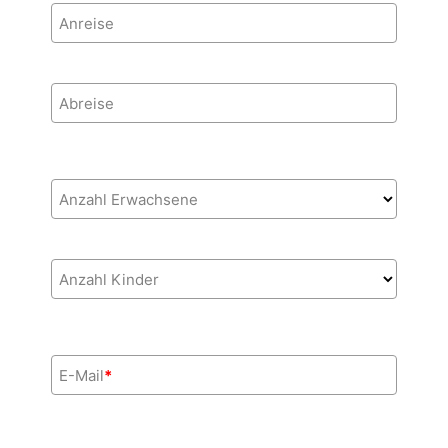
Anreise
Abreise
Anzahl Erwachsene
Anzahl Kinder
E-Mail
*