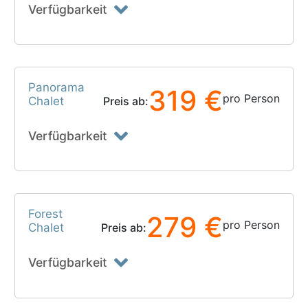
Verfügbarkeit
Panorama
319 €
pro Person
Chalet
Preis ab:
Verfügbarkeit
Forest
279 €
pro Person
Chalet
Preis ab:
Verfügbarkeit