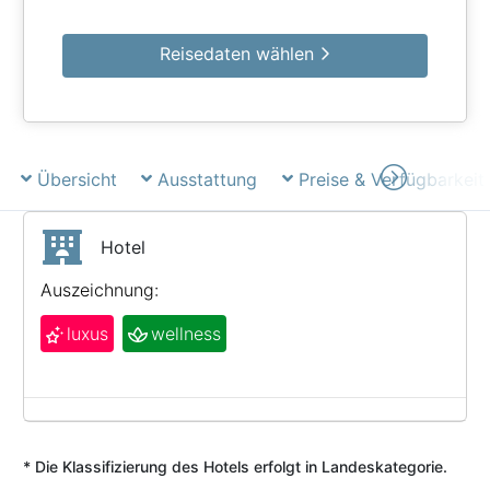
Reisedaten wählen
Übersicht
Ausstattung
Preise & Verfügbarkeit
Hotel
Auszeichnung:
luxus
wellness
* Die Klassifizierung des Hotels erfolgt in Landeskategorie.