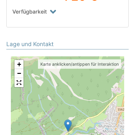
Verfügbarkeit
Lage und Kontakt
+
Karte anklicken/antippen für Interaktion
−