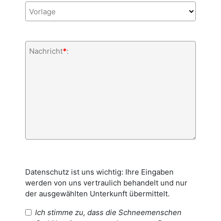
Vorlage
Nachricht
*
:
Datenschutz ist uns wichtig: Ihre Eingaben
werden von uns vertraulich behandelt und nur
der ausgewählten Unterkunft übermittelt.
Ich stimme zu, dass die Schneemenschen