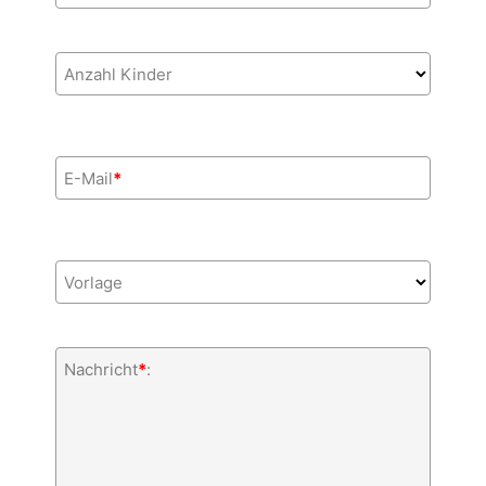
Anzahl Kinder
E-Mail
*
Vorlage
Nachricht
*
: