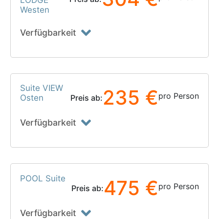
Westen
Verfügbarkeit
Suite VIEW
235 €
pro Person
Osten
Preis ab:
Verfügbarkeit
POOL Suite
475 €
pro Person
Preis ab:
Verfügbarkeit