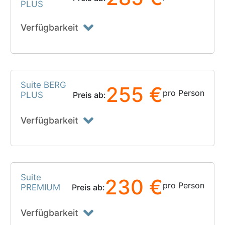
PLUS
Verfügbarkeit
Suite BERG
255 €
pro Person
PLUS
Preis ab:
Verfügbarkeit
Suite
230 €
pro Person
PREMIUM
Preis ab:
Verfügbarkeit