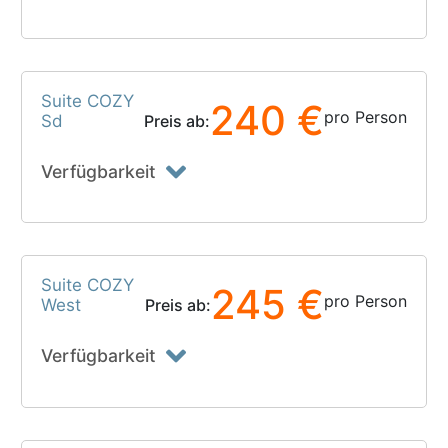
Suite COZY
240 €
pro Person
Sd
Preis ab:
Verfügbarkeit
Suite COZY
245 €
pro Person
West
Preis ab:
Verfügbarkeit