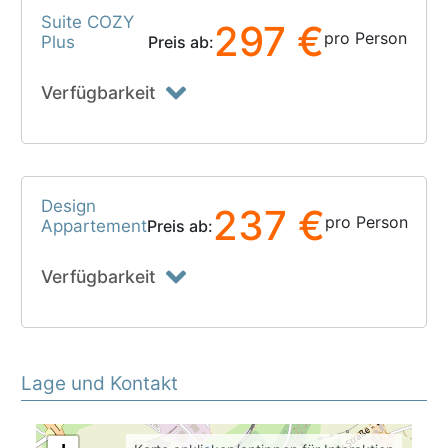
Suite COZY
297 €
pro Person
Plus
Preis ab:
Verfügbarkeit
Design
237 €
pro Person
Appartement
Preis ab:
Verfügbarkeit
Lage und Kontakt