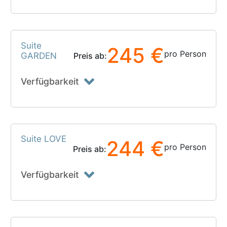
Suite
245 €
pro Person
GARDEN
Preis ab:
Verfügbarkeit
Suite LOVE
244 €
pro Person
Preis ab:
Verfügbarkeit