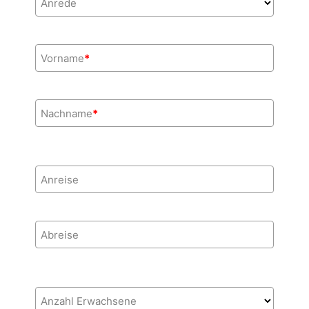
Anrede
Vorname
*
Nachname
*
Anreise
Abreise
Anzahl Erwachsene