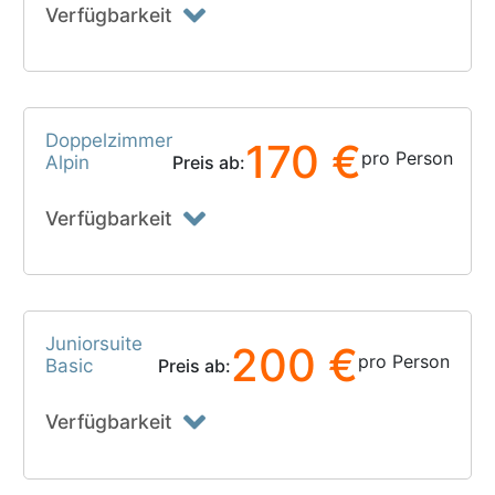
Verfügbarkeit
Doppelzimmer
170 €
pro Person
Alpin
Preis ab:
Verfügbarkeit
Juniorsuite
200 €
pro Person
Basic
Preis ab:
Verfügbarkeit