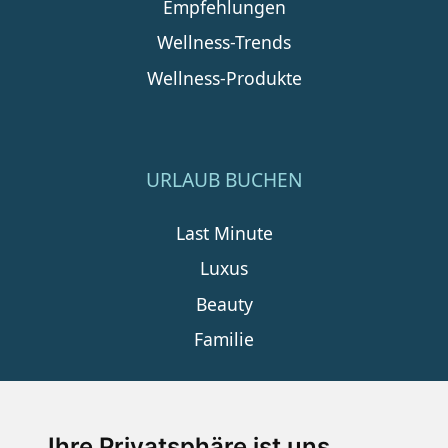
Empfehlungen
Wellness-Trends
Wellness-Produkte
URLAUB BUCHEN
Last Minute
Luxus
Beauty
Familie
SERVICE
Ihre Privatsphäre ist uns