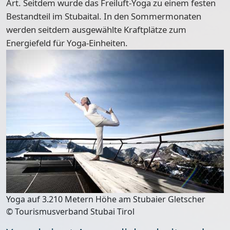
Art. Seitdem wurde das Freiluft-Yoga zu einem festen
Bestandteil im Stubaital. In den Sommermonaten
werden seitdem ausgewählte Kraftplätze zum
Energiefeld für Yoga-Einheiten.
Yoga auf 3.210 Metern Höhe am Stubaier Gletscher
© Tourismusverband Stubai Tirol