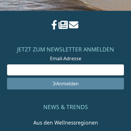
JETZT ZUM NEWSLETTER ANMELDEN
Email-Adresse
Anmelden
NEWS & TRENDS
Aus den Wellnessregionen