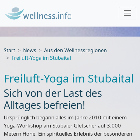
Start
News
Aus den Wellnessregionen
Freiluft-Yoga im Stubaital
Freiluft-Yoga im Stubaital
Sich von der Last des
Alltages befreien!
Ursprünglich begann alles im Jahre 2010 mit einem
Yoga-Workshop am Stubaier Gletscher auf 3.000
Metern Höhe
. Ein spirituelles Erlebnis der besonderen