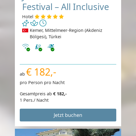
Festival – All Inclusive
Hotel
Kemer, Mittelmeer-Region (Akdeniz
Bölgesi), Türkei
Internet
€ 182,-
ab
pro Person pro Nacht
Gesamtpreis ab
€ 182,-
1 Pers./ Nacht
Jetzt buchen