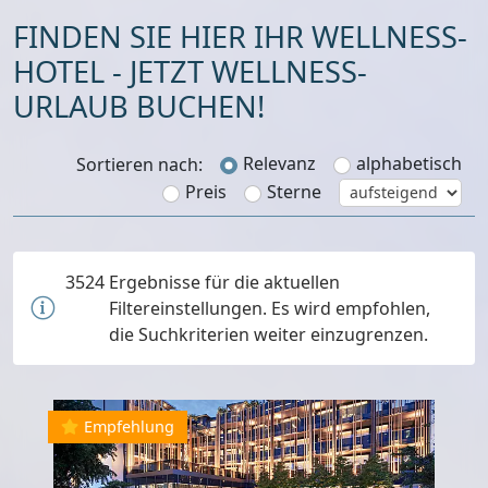
FINDEN SIE HIER IHR WELLNESS-
HOTEL - JETZT WELLNESS-
URLAUB BUCHEN!
Relevanz
alphabetisch
Sortieren nach:
Preis
Sterne
3524
Ergebnisse für die aktuellen
Filtereinstellungen. Es wird empfohlen,
die Suchkriterien weiter einzugrenzen.
Empfehlung