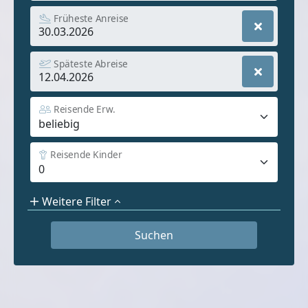
Früheste Anreise
Späteste Abreise
Reisende Erw.
Reisende Kinder
Weitere Filter