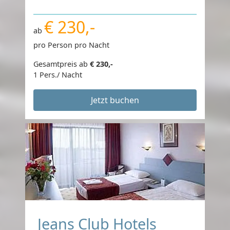
€ 230,-
ab
pro Person pro Nacht
Gesamtpreis ab
€ 230,-
1 Pers./ Nacht
Jetzt buchen
Jeans Club Hotels