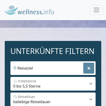
UNTERKÜNFTE FILTERN
Reiseziel
Hotelsterne
Reisedauer