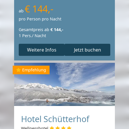
€ 144,-
ab
pro Person pro Nacht
Gesamtpreis ab
€ 144,-
1 Pers./ Nacht
Weitere Infos
Jetzt buchen
Empfehlung
Hotel Schütterhof
Wellnesshotel