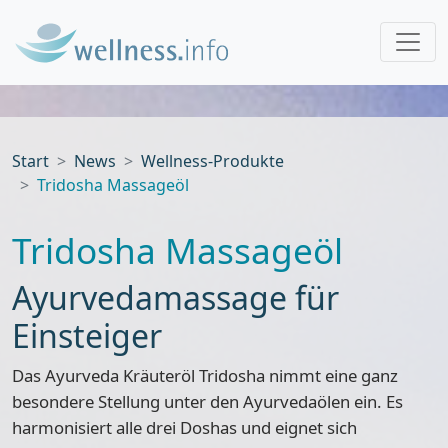
Start
News
Wellness-Produkte
Tridosha Massageöl
Tridosha Massageöl
Ayurvedamassage für
Einsteiger
Das Ayurveda Kräuteröl Tridosha nimmt eine ganz
besondere Stellung unter den Ayurvedaölen ein. Es
harmonisiert alle drei Doshas
und eignet sich