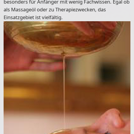
besonders für
Anfänger mit wenig Fachwissen
. Egal ob
als Massageöl oder zu Therapiezwecken, das
Einsatzgebiet ist vielfältig.