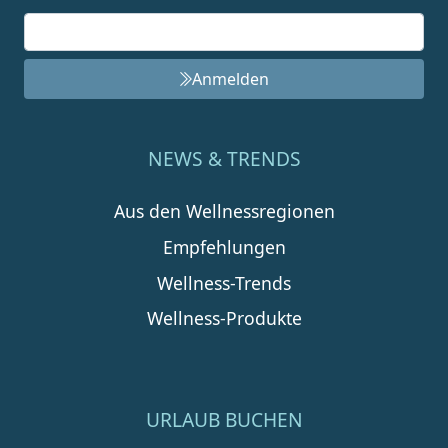
Anmelden
NEWS & TRENDS
Aus den Wellnessregionen
Empfehlungen
Wellness-Trends
Wellness-Produkte
URLAUB BUCHEN