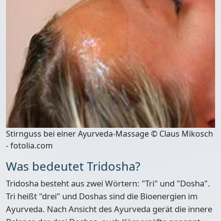
Stirnguss bei einer Ayurveda-Massage © Claus Mikosch
- fotolia.com
Was bedeutet Tridosha?
Tridosha besteht aus
zwei Wörtern: "Tri" und "Dosha"
.
Tri heißt "drei" und Doshas sind die Bioenergien im
Ayurveda. Nach Ansicht des Ayurveda gerät die innere