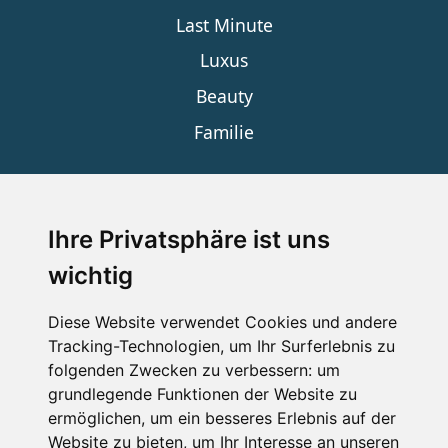
Last Minute
Luxus
Beauty
Familie
SERVICE
Ihre Privatsphäre ist uns
wichtig
Impressum
Datenschutz
Diese Website verwendet Cookies und andere
Tracking-Technologien, um Ihr Surferlebnis zu
Nutzungsbedingungen
folgenden Zwecken zu verbessern:
um
Kontakt
grundlegende Funktionen der Website zu
ermöglichen
,
um ein besseres Erlebnis auf der
Website zu bieten
,
um Ihr Interesse an unseren