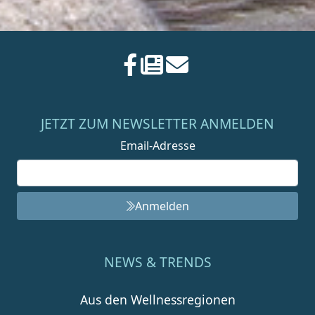
JETZT ZUM NEWSLETTER ANMELDEN
Email-Adresse
Anmelden
NEWS & TRENDS
Aus den Wellnessregionen