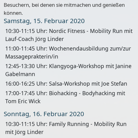
Besuchern, bei denen sie mitmachen und genießen
können.
Samstag, 15. Februar 2020
10:30-11:15 Uhr:
Nordic Fitness - Mobility Run mit
Lauf-Coach Jörg Linder
11:00-11:45 Uhr:
Wochenendausbildung zum/zur
Massageprakterin/in
12:45-13:30 Uhr:
Klangyoga-Workshop mit Janine
Gabelmann
16:00-16:25 Uhr:
Salsa-Workshop mit Joe Stefan
17:00-17:45 Uhr:
Biohacking - Bodyhacking mit
Tom Eric Wick
Sonntag, 16. Februar 2020
10:30-11:15 Uhr:
Family Running - Mobility Run
mit Jörg Linder