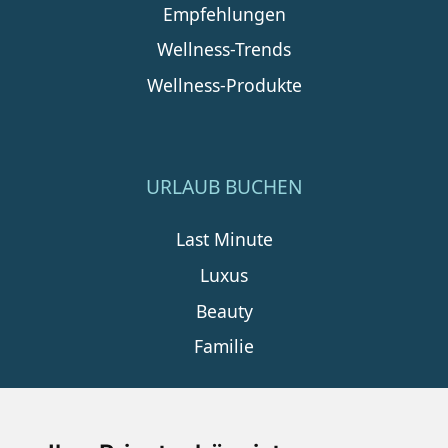
Empfehlungen
Wellness-Trends
Wellness-Produkte
URLAUB BUCHEN
Last Minute
Luxus
Beauty
Familie
SERVICE