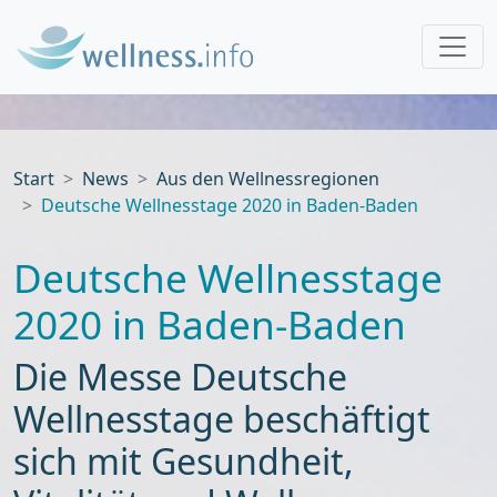
Start
News
Aus den Wellnessregionen
Deutsche Wellnesstage 2020 in Baden-Baden
Deutsche Wellnesstage
2020 in Baden-Baden
Die Messe Deutsche
Wellnesstage beschäftigt
sich mit Gesundheit,