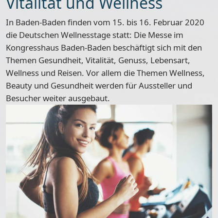
Vitalität und Wellness
In Baden-Baden finden
vom 15. bis 16. Februar 2020
die Deutschen Wellnesstage statt: Die Messe im
Kongresshaus Baden-Baden beschäftigt sich mit den
Themen Gesundheit, Vitalität, Genuss, Lebensart,
Wellness und Reisen
. Vor allem die Themen Wellness,
Beauty und Gesundheit werden für Aussteller und
Besucher weiter ausgebaut.