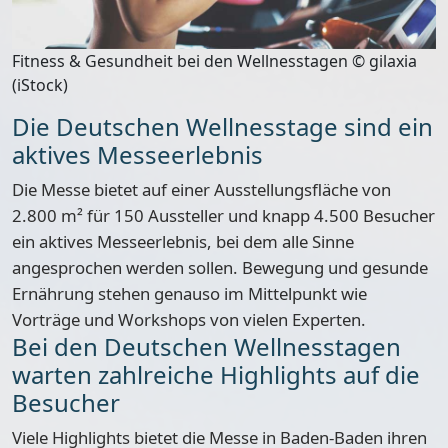
Fitness & Gesundheit bei den Wellnesstagen © gilaxia
(iStock)
Die Deutschen Wellnesstage sind ein
aktives Messeerlebnis
Die Messe bietet auf einer
Ausstellungsfläche von
2.800 m²
für 150 Aussteller und knapp 4.500 Besucher
ein aktives Messeerlebnis, bei dem alle Sinne
angesprochen werden sollen. Bewegung und gesunde
Ernährung stehen genauso im Mittelpunkt wie
Vorträge und Workshops von vielen Experten
.
Bei den Deutschen Wellnesstagen
warten zahlreiche Highlights auf die
Besucher
Viele Highlights bietet die Messe in Baden-Baden ihren