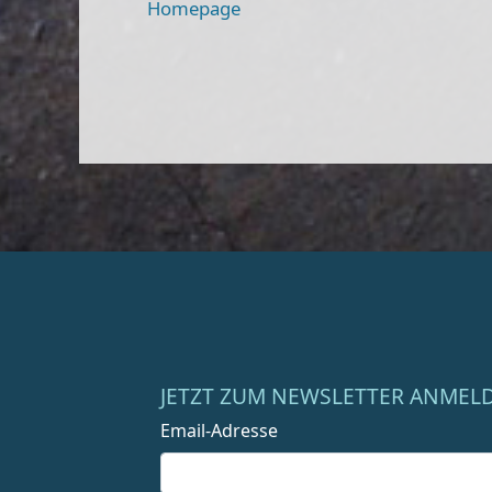
Homepage
JETZT ZUM NEWSLETTER ANMEL
Email-Adresse