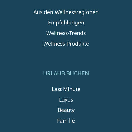
Aus den Wellnessregionen
Empfehlungen
Wellness-Trends
Wellness-Produkte
URLAUB BUCHEN
Last Minute
Luxus
Beauty
Familie