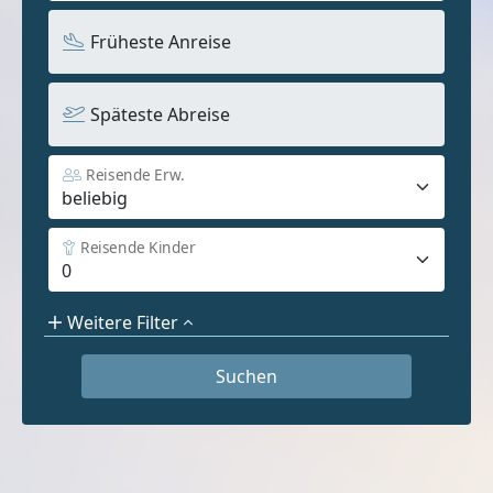
Früheste Anreise
Späteste Abreise
Reisende Erw.
Reisende Kinder
Weitere Filter