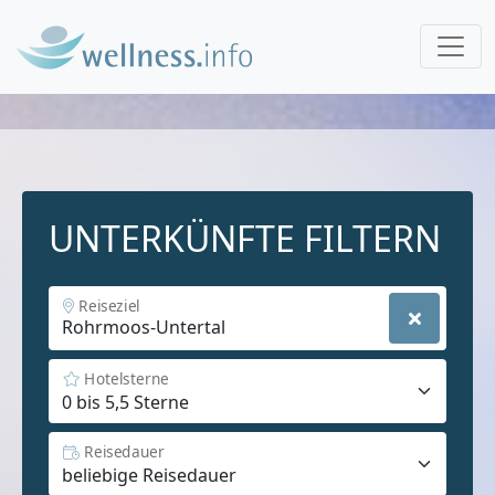
UNTERKÜNFTE FILTERN
Reiseziel
Hotelsterne
Reisedauer