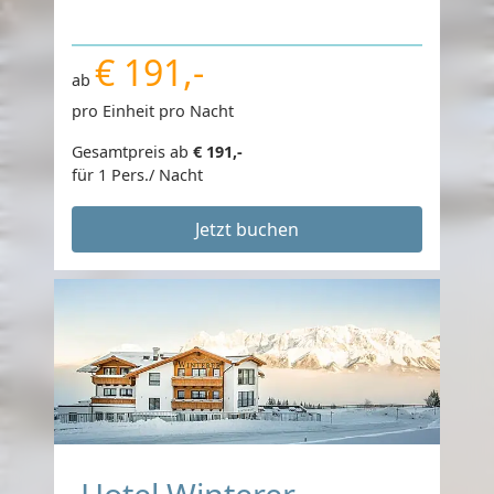
€ 191,-
ab
pro Einheit pro Nacht
Gesamtpreis ab
€ 191,-
für 1 Pers./ Nacht
Jetzt buchen