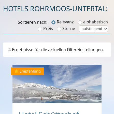
HOTELS
Relevanz
alphabetisch
Sortieren nach:
Preis
Sterne
4
Ergebnisse für die aktuellen Filtereinstellungen.
Empfehlung