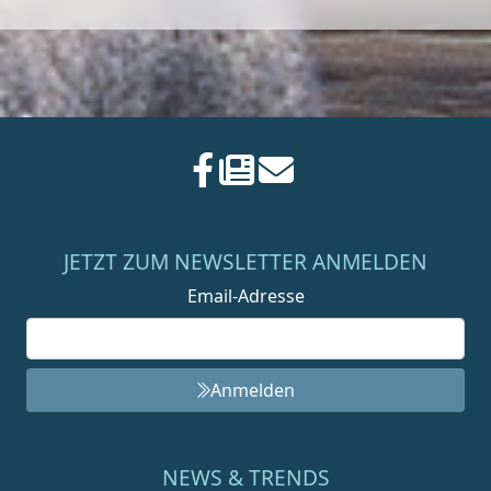
JETZT ZUM NEWSLETTER ANMELDEN
Email-Adresse
Anmelden
NEWS & TRENDS