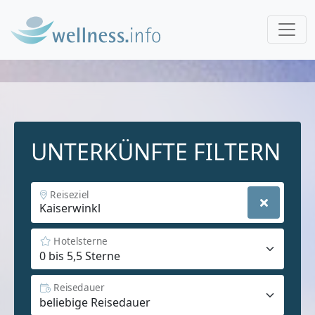
UNTERKÜNFTE FILTERN
Reiseziel
Hotelsterne
Reisedauer