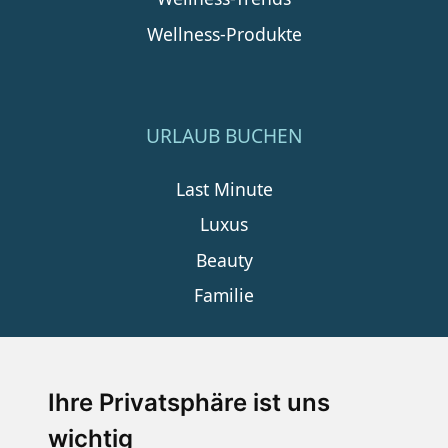
Wellness-Produkte
URLAUB BUCHEN
Last Minute
Luxus
Beauty
Familie
SERVICE
Ihre Privatsphäre ist uns
wichtig
Impressum