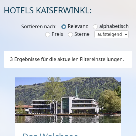
HOTELS KAISERWINKL:
Relevanz
alphabetisch
Sortieren nach:
Preis
Sterne
3
Ergebnisse für die aktuellen Filtereinstellungen.