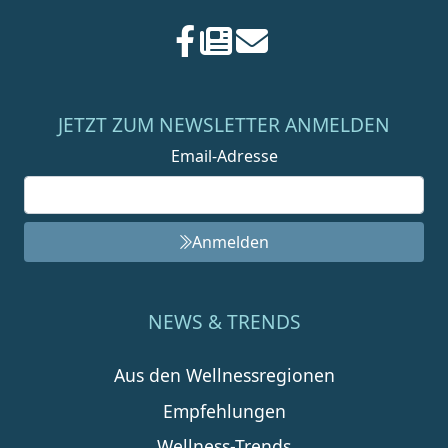
JETZT ZUM NEWSLETTER ANMELDEN
Email-Adresse
Anmelden
NEWS & TRENDS
Aus den Wellnessregionen
Empfehlungen
Wellness-Trends