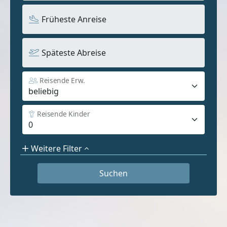
Früheste Anreise
Späteste Abreise
Reisende Erw.
Reisende Kinder
Weitere Filter