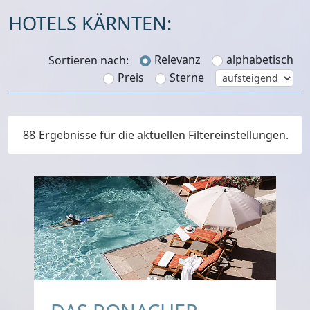
HOTELS KÄRNTEN:
Relevanz
alphabetisch
Sortieren nach:
Preis
Sterne
88
Ergebnisse für die aktuellen Filtereinstellungen.