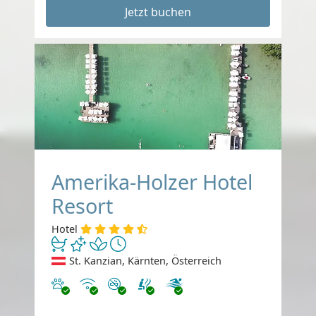
Jetzt buchen
Amerika-Holzer Hotel
Resort
Hotel
St. Kanzian, Kärnten, Österreich
Haustiere erlaubt
Internet
Nichtraucher