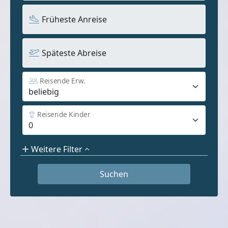
Früheste Anreise
Späteste Abreise
Reisende Erw.
Reisende Kinder
Weitere Filter