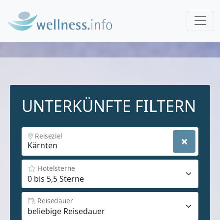
UNTERKÜNFTE FILTERN
Reiseziel
Hotelsterne
Reisedauer