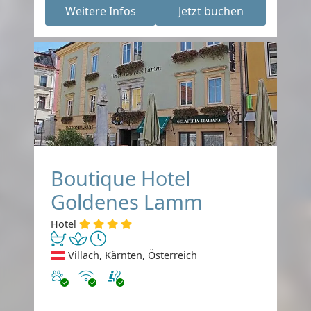
Weitere Infos
Jetzt buchen
Boutique Hotel
Goldenes Lamm
Hotel
Villach, Kärnten, Österreich
Haustiere erlaubt
Internet