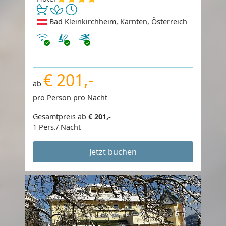
Bad Kleinkirchheim, Kärnten, Österreich
Internet
€ 201,-
ab
pro Person pro Nacht
Gesamtpreis ab
€ 201,-
1 Pers./ Nacht
Jetzt buchen