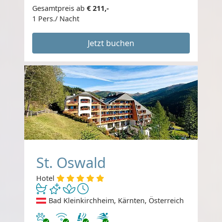
Gesamtpreis ab
€ 211,-
1 Pers./ Nacht
Jetzt buchen
St. Oswald
Hotel
Bad Kleinkirchheim, Kärnten, Österreich
Haustiere erlaubt
Internet