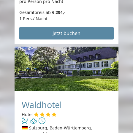
pro Person pro Nacht
Gesamtpreis ab
€ 294,-
1 Pers./ Nacht
Jetzt buchen
Waldhotel
Hotel
Sulzburg, Baden-Württemberg,