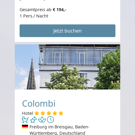
Gesamtpreis ab
€ 194,-
1 Pers./ Nacht
Jetzt buchen
Colombi
Hotel
Freiburg im Breisgau, Baden-
Württemberg, Deutschland