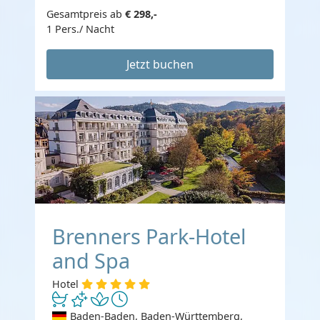
Gesamtpreis ab
€ 298,-
1 Pers./ Nacht
Jetzt buchen
Brenners Park-Hotel
and Spa
Hotel
Baden-Baden, Baden-Württemberg,