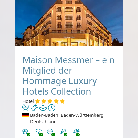
Maison Messmer – ein
Mitglied der
Hommage Luxury
Hotels Collection
Hotel
Baden-Baden, Baden-Württemberg,
Deutschland
Haustiere erlaubt
Internet
Nichtraucher