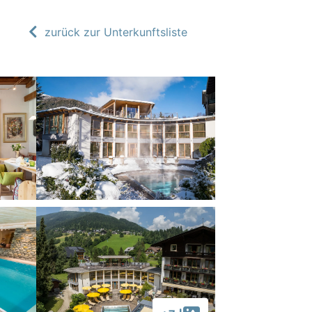
zurück zur Unterkunftsliste