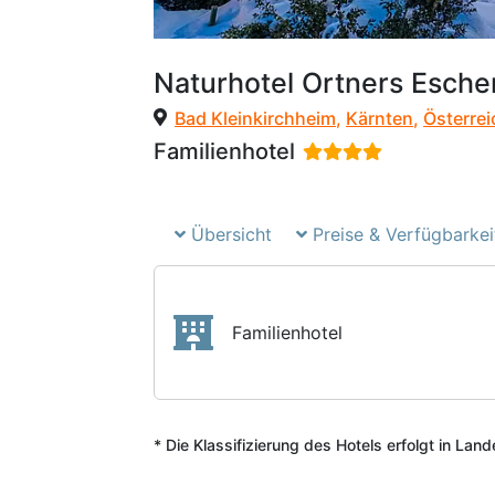
Naturhotel Ortners Esche
Bad Kleinkirchheim
,
Kärnten
,
Österrei
Familienhotel
Übersicht
Preise & Verfügbarkei
Familienhotel
* Die Klassifizierung des Hotels erfolgt in Lan