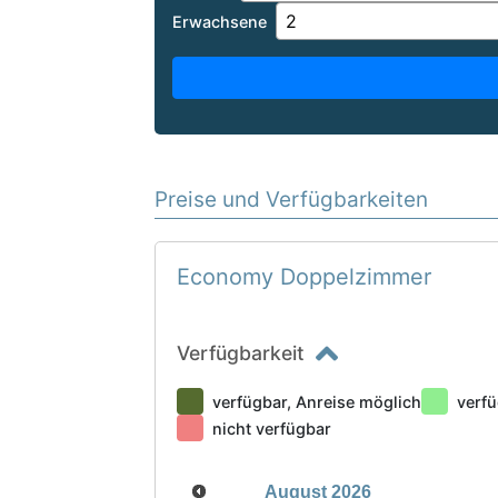
Erwachsene
Preise und Verfügbarkeiten
Economy Doppelzimmer
Verfügbarkeit
verfügbar, Anreise möglich
verfü
nicht verfügbar
August
2026