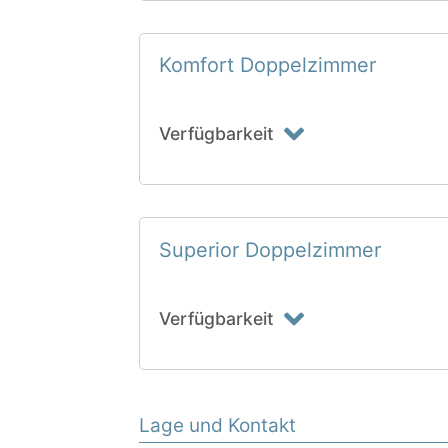
Komfort Doppelzimmer
Verfügbarkeit
Superior Doppelzimmer
Verfügbarkeit
Lage und Kontakt