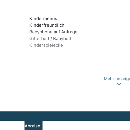
Kindermenüs
Kinderfreundlich
Babyphone auf Anfrage
Gitterbett / Babybett
Kinderspielecke
Mehr anzeig
Abreise