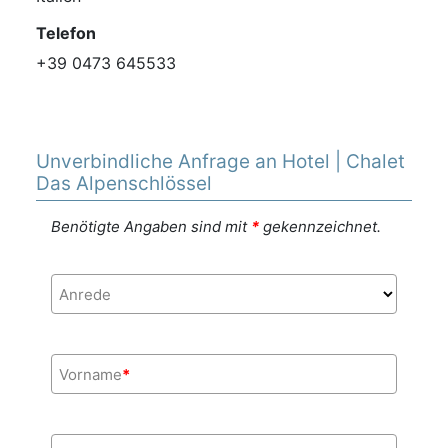
Telefon
+39 0473 645533
Unverbindliche Anfrage an Hotel | Chalet
Das Alpenschlössel
Benötigte Angaben sind mit
*
gekennzeichnet.
Anrede
Vorname
*