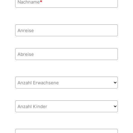
Nachname
*
Anreise
Abreise
Anzahl Erwachsene
Anzahl Kinder