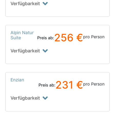
Verfügbarkeit
Alpin Natur
256 €
pro Person
Suite
Preis ab:
Verfügbarkeit
Enzian
231 €
pro Person
Preis ab:
Verfügbarkeit