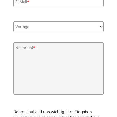
E-Mail
*
Vorlage
Nachricht
*
:
Datenschutz ist uns wichtig: Ihre Eingaben