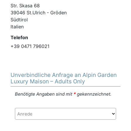
Str. Skasa 68
39046 St.Ulrich - Gröden
Südtirol
Italien
Telefon
+39 0471 796021
Unverbindliche Anfrage an Alpin Garden
Luxury Maison – Adults Only
Benötigte Angaben sind mit
*
gekennzeichnet.
Anrede