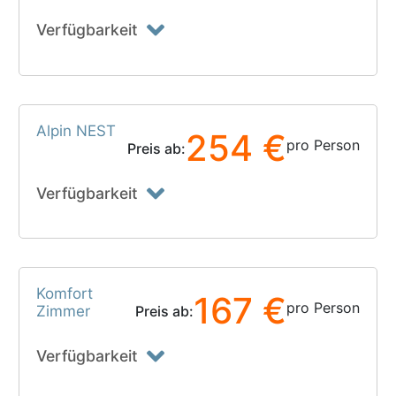
Verfügbarkeit
Alpin NEST
254 €
pro Person
Preis ab:
Verfügbarkeit
Komfort
167 €
pro Person
Zimmer
Preis ab:
Verfügbarkeit