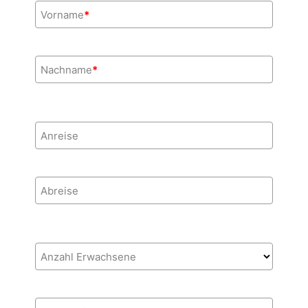
Vorname
*
Nachname
*
Anreise
Abreise
Anzahl Erwachsene