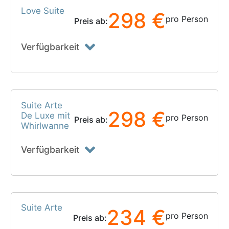
Love Suite
298 €
pro Person
Preis ab:
Verfügbarkeit
Suite Arte
298 €
De Luxe mit
pro Person
Preis ab:
Whirlwanne
Verfügbarkeit
Suite Arte
234 €
pro Person
Preis ab: