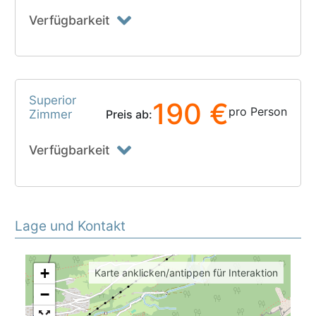
Verfügbarkeit
Superior
190 €
pro Person
Zimmer
Preis ab:
Verfügbarkeit
Lage und Kontakt
+
Karte anklicken/antippen für Interaktion
−