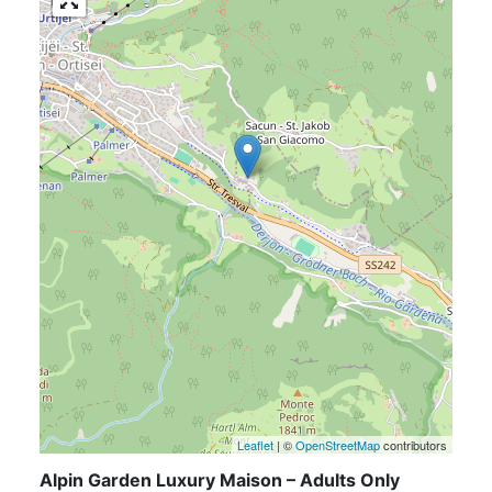
Leaflet
| ©
OpenStreetMap
contributors
Alpin Garden Luxury Maison – Adults Only