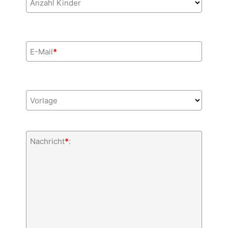
Anzahl Kinder
E-Mail
*
Vorlage
Nachricht
*
: