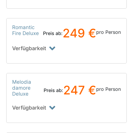
Romantic
249 €
pro Person
Fire Deluxe
Preis ab:
Verfügbarkeit
Melodia
247 €
damore
pro Person
Preis ab:
Deluxe
Verfügbarkeit