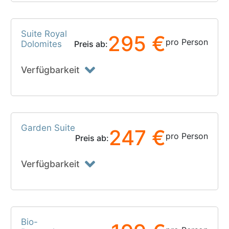
Suite Royal
295 €
pro Person
Dolomites
Preis ab:
Verfügbarkeit
Garden Suite
247 €
pro Person
Preis ab:
Verfügbarkeit
Bio-