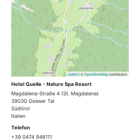
Leaflet
| ©
OpenStreetMap
contributors
Hotel Quelle - Nature Spa Resort
Magdalena-Straße 4 (St. Magdalena)
39030 Gsieser Tal
Südtirol
Italien
Telefon
+39 0474 948111