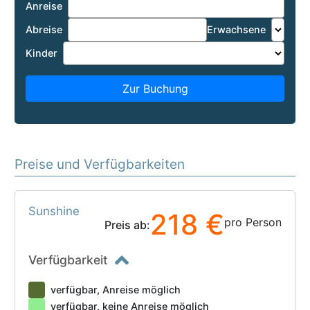
Anreise
Abreise
Erwachsene
Kinder
Zur Buchung
Preise und Verfügbarkeiten
Sunshine
218 €
pro Person
Preis ab:
Verfügbarkeit
verfügbar, Anreise möglich
verfügbar, keine Anreise möglich