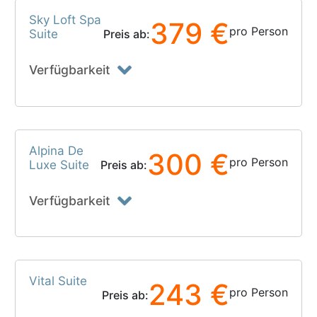
Sky Loft Spa
379 €
pro Person
Suite
Preis ab:
Verfügbarkeit
Alpina De
300 €
pro Person
Luxe Suite
Preis ab:
Verfügbarkeit
Vital Suite
243 €
pro Person
Preis ab: