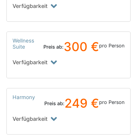
Verfügbarkeit
Wellness
300 €
pro Person
Suite
Preis ab:
Verfügbarkeit
Harmony
249 €
pro Person
Preis ab:
Verfügbarkeit