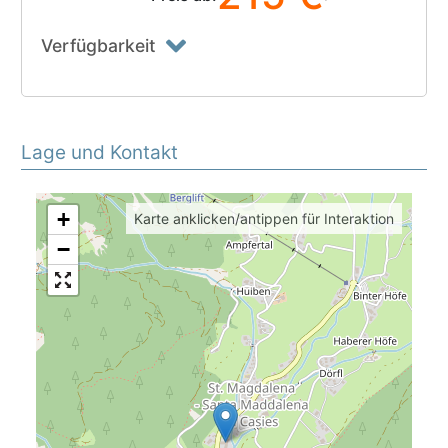
Verfügbarkeit
Lage und Kontakt
+
Karte anklicken/antippen für Interaktion
−