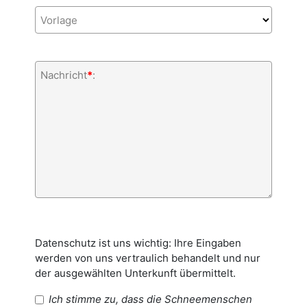
Vorlage
Nachricht
*
:
Datenschutz ist uns wichtig: Ihre Eingaben
werden von uns vertraulich behandelt und nur
der ausgewählten Unterkunft übermittelt.
Ich stimme zu, dass die Schneemenschen