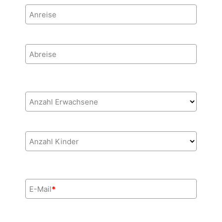
Anreise
Abreise
Anzahl Erwachsene
Anzahl Kinder
E-Mail
*