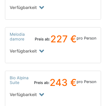
Verfügbarkeit
Melodia
227 €
pro Person
damore
Preis ab:
Verfügbarkeit
Bio Alpina
243 €
pro Person
Suite
Preis ab:
Verfügbarkeit