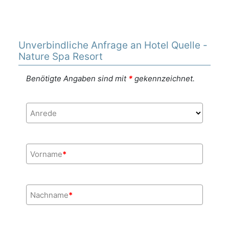
Unverbindliche Anfrage an Hotel Quelle -
Nature Spa Resort
Benötigte Angaben sind mit
*
gekennzeichnet.
Anrede
Vorname
*
Nachname
*