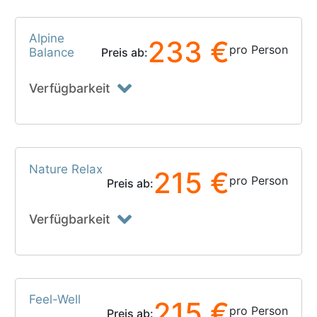
Alpine
233 €
pro Person
Balance
Preis ab:
Verfügbarkeit
Nature Relax
215 €
pro Person
Preis ab:
Verfügbarkeit
Feel-Well
215 €
pro Person
Preis ab: