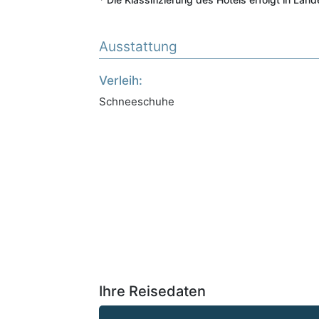
Ausstattung
Verleih:
Schneeschuhe
Ihre Reisedaten