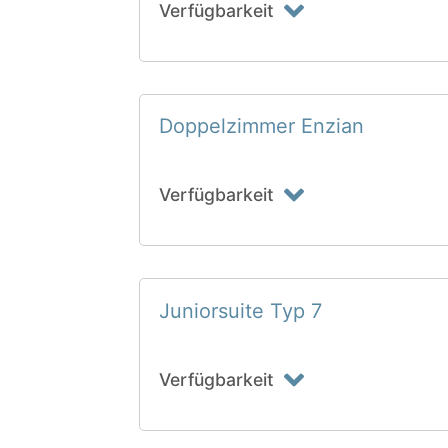
Verfügbarkeit
Doppelzimmer Enzian
Verfügbarkeit
Juniorsuite Typ 7
Verfügbarkeit