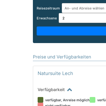
Reisezeitraum
Erwachsene
Preise und Verfügbarkeiten
Natursuite Lech
Verfügbarkeit
verfügbar, Anreise möglich
verfü
nicht verfügbar