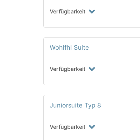
Verfügbarkeit
Wohlfhl Suite
Verfügbarkeit
Juniorsuite Typ 8
Verfügbarkeit