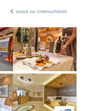
zurück zur Unterkunftsliste