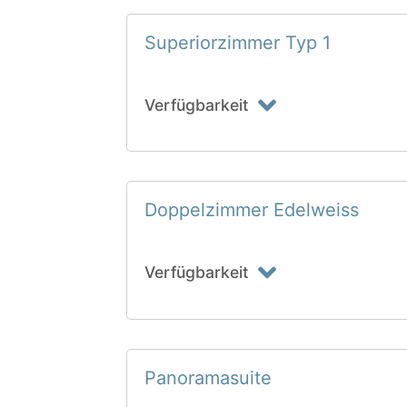
Superiorzimmer Typ 1
Verfügbarkeit
Doppelzimmer Edelweiss
Verfügbarkeit
Panoramasuite