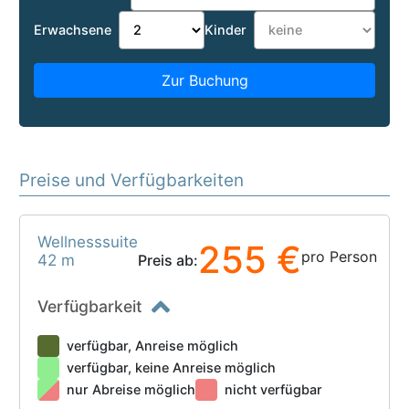
Erwachsene
Kinder
Zur Buchung
Preise und Verfügbarkeiten
Wellnesssuite
255 €
pro Person
42 m
Preis ab:
Verfügbarkeit
verfügbar, Anreise möglich
verfügbar, keine Anreise möglich
nur Abreise möglich
nicht verfügbar