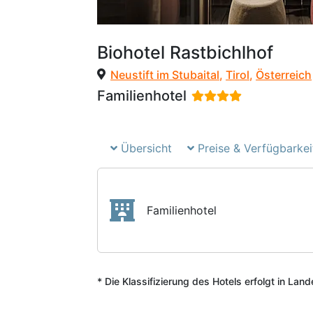
Biohotel Rastbichlhof
Neustift im Stubaital
,
Tirol
,
Österreich
Familienhotel
Übersicht
Preise & Verfügbarkei
Familienhotel
* Die Klassifizierung des Hotels erfolgt in Lan