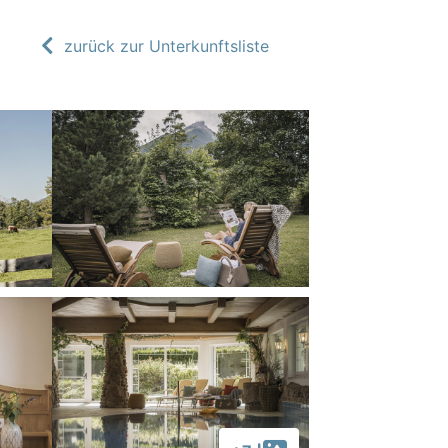
zurück zur Unterkunftsliste