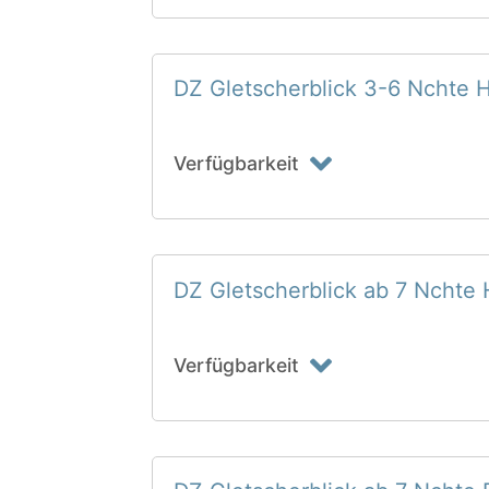
DZ Gletscherblick 3-6 Nchte 
Verfügbarkeit
DZ Gletscherblick ab 7 Nchte
Verfügbarkeit