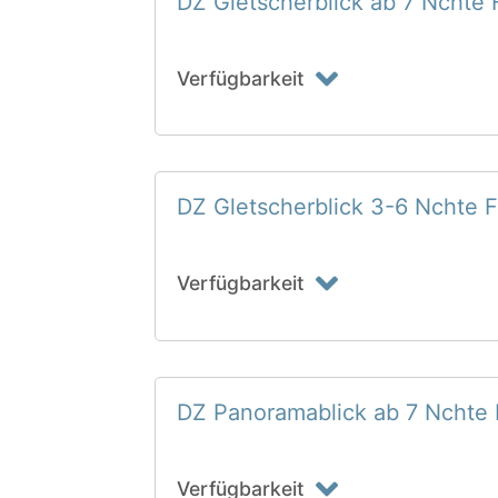
DZ Gletscherblick ab 7 Nchte 
Verfügbarkeit
DZ Gletscherblick 3-6 Nchte F
Verfügbarkeit
DZ Panoramablick ab 7 Nchte 
Verfügbarkeit