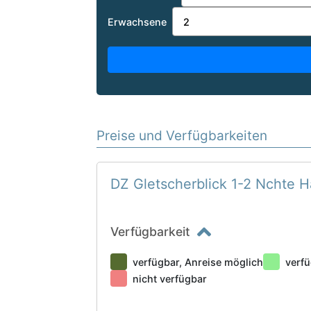
Erwachsene
Preise und Verfügbarkeiten
DZ Gletscherblick 1-2 Nchte 
Verfügbarkeit
verfügbar, Anreise möglich
verfü
nicht verfügbar