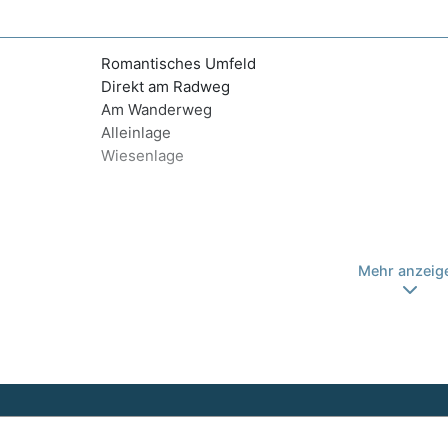
Romantisches Umfeld
Direkt am Radweg
Am Wanderweg
Alleinlage
Wiesenlage
Mehr anzeig