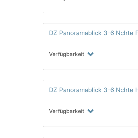
DZ Panoramablick 3-6 Nchte F
Verfügbarkeit
DZ Panoramablick 3-6 Nchte 
Verfügbarkeit