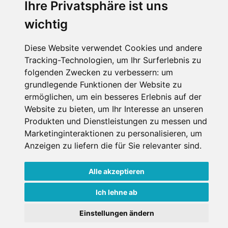
Ihre Privatsphäre ist uns
wichtig
Diese Website verwendet Cookies und andere
Tracking-Technologien, um Ihr Surferlebnis zu
folgenden Zwecken zu verbessern:
um
grundlegende Funktionen der Website zu
ermöglichen
,
um ein besseres Erlebnis auf der
Website zu bieten
,
um Ihr Interesse an unseren
Produkten und Dienstleistungen zu messen und
Marketinginteraktionen zu personalisieren
,
um
Anzeigen zu liefern die für Sie relevanter sind
.
Alle akzeptieren
Ich lehne ab
Einstellungen ändern