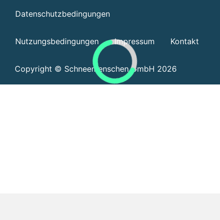
Datenschutzbedingungen
Nutzungsbedingungen
Impressum
Kontakt
Copyright © Schneemenschen GmbH 2026