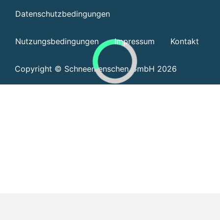
Datenschutzbedingungen
Nutzungsbedingungen
Impressum
Kontakt
Copyright © Schneemenschen GmbH 2026