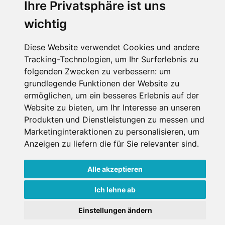
Ihre Privatsphäre ist uns
wichtig
Diese Website verwendet Cookies und andere
Tracking-Technologien, um Ihr Surferlebnis zu
folgenden Zwecken zu verbessern:
um
grundlegende Funktionen der Website zu
ermöglichen
,
um ein besseres Erlebnis auf der
Website zu bieten
,
um Ihr Interesse an unseren
Produkten und Dienstleistungen zu messen und
Marketinginteraktionen zu personalisieren
,
um
Anzeigen zu liefern die für Sie relevanter sind
.
Alle akzeptieren
Ich lehne ab
Einstellungen ändern