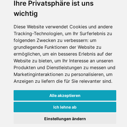
Ihre Privatsphäre ist uns
wichtig
Diese Website verwendet Cookies und andere
Tracking-Technologien, um Ihr Surferlebnis zu
folgenden Zwecken zu verbessern:
um
grundlegende Funktionen der Website zu
ermöglichen
,
um ein besseres Erlebnis auf der
Website zu bieten
,
um Ihr Interesse an unseren
Produkten und Dienstleistungen zu messen und
Marketinginteraktionen zu personalisieren
,
um
Anzeigen zu liefern die für Sie relevanter sind
.
Alle akzeptieren
Ich lehne ab
Einstellungen ändern