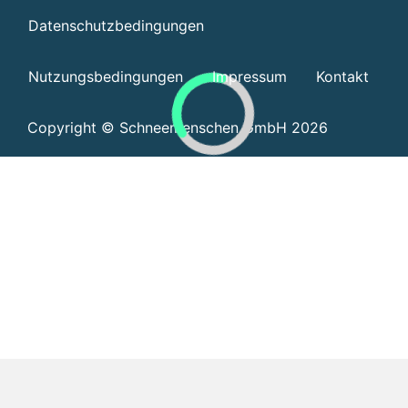
Datenschutzbedingungen
Nutzungsbedingungen
Impressum
Kontakt
Copyright © Schneemenschen GmbH 2026