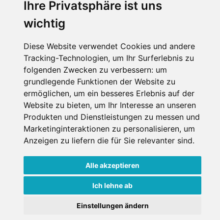
Ihre Privatsphäre ist uns
wichtig
Diese Website verwendet Cookies und andere
Tracking-Technologien, um Ihr Surferlebnis zu
folgenden Zwecken zu verbessern:
um
grundlegende Funktionen der Website zu
ermöglichen
,
um ein besseres Erlebnis auf der
Website zu bieten
,
um Ihr Interesse an unseren
Produkten und Dienstleistungen zu messen und
Marketinginteraktionen zu personalisieren
,
um
Anzeigen zu liefern die für Sie relevanter sind
.
Alle akzeptieren
Ich lehne ab
Einstellungen ändern