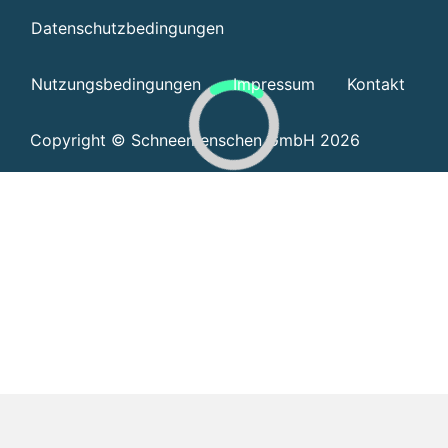
Datenschutzbedingungen
Nutzungsbedingungen
Impressum
Kontakt
Copyright © Schneemenschen GmbH 2026