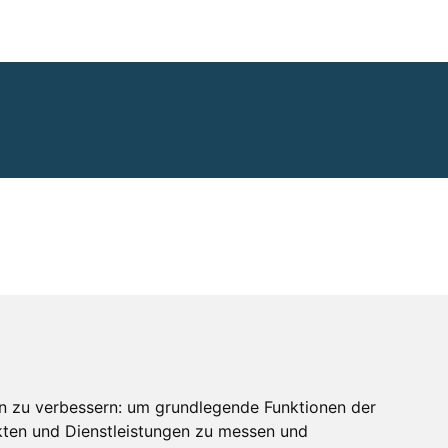
n zu verbessern:
um grundlegende Funktionen der
kten und Dienstleistungen zu messen und