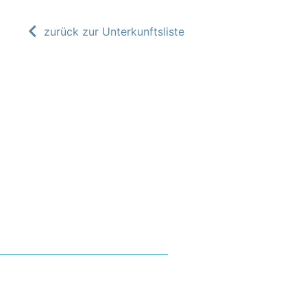
zurück zur Unterkunftsliste