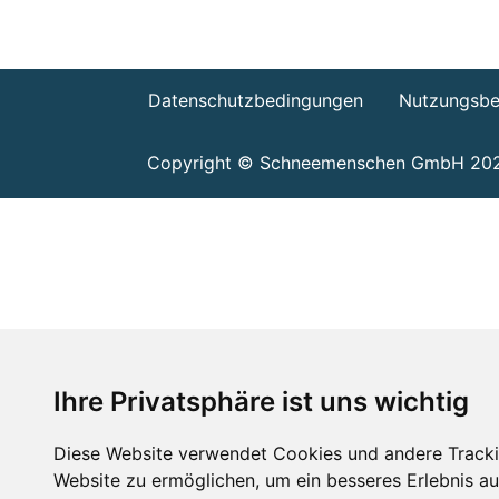
Datenschutzbedingungen
Nutzungsbe
Copyright © Schneemenschen GmbH 20
Ihre Privatsphäre ist uns wichtig
Diese Website verwendet Cookies und andere Tracki
Website zu ermöglichen
,
um ein besseres Erlebnis au