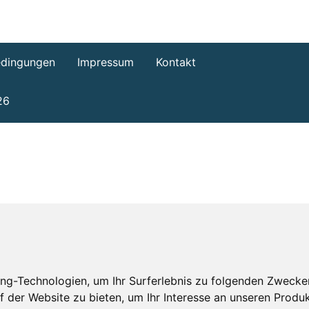
dingungen
Impressum
Kontakt
26
ng-Technologien, um Ihr Surferlebnis zu folgenden Zwecke
f der Website zu bieten
,
um Ihr Interesse an unseren Produ